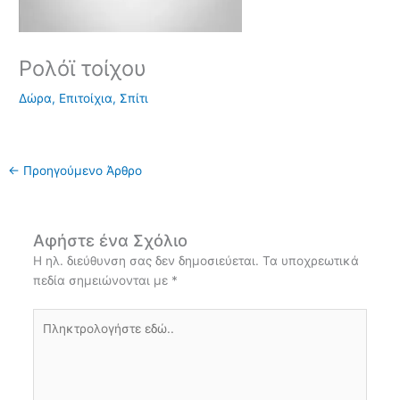
Ρολόϊ τοίχου
Δώρα
,
Επιτοίχια
,
Σπίτι
←
Προηγούμενο Άρθρο
Αφήστε ένα Σχόλιο
Η ηλ. διεύθυνση σας δεν δημοσιεύεται.
Τα υποχρεωτικά
πεδία σημειώνονται με
*
Πληκτρολογήστε
εδώ..