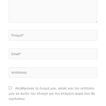
Όνομα*
Email*
Ιστότοπος
Αποθήκευσε το όνομά μου, email, και τον ιστότοπο
μου σε αυτόν τον πλοηγό για την επόμενη φορά που θα
σχολιάσω.