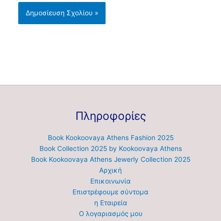
Πληροφορίες
Book Kookoovaya Athens Fashion 2025
Book Collection 2025 by Kookoovaya Athens
Book Kookoovaya Athens Jewerly Collection 2025
Αρχική
Επικοινωνία
Επιστρέφουμε σύντομα
η Εταιρεία
Ο λογαριασμός μου