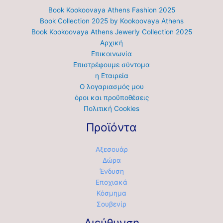
Book Kookoovaya Athens Fashion 2025
Book Collection 2025 by Kookoovaya Athens
Book Kookoovaya Athens Jewerly Collection 2025
Αρχική
Επικοινωνία
Επιστρέφουμε σύντομα
η Εταιρεία
Ο λογαριασμός μου
όροι και προϋποθέσεις
Πολιτική Cookies
Προϊόντα
Αξεσουάρ
Δώρα
Ένδυση
Εποχιακά
Κόσμημα
Σουβενίρ