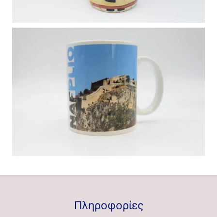
Πληροφορίες