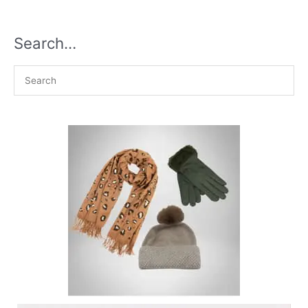
Search…