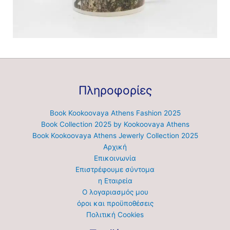
Πληροφορίες
Book Kookoovaya Athens Fashion 2025
Book Collection 2025 by Kookoovaya Athens
Book Kookoovaya Athens Jewerly Collection 2025
Αρχική
Επικοινωνία
Επιστρέφουμε σύντομα
η Εταιρεία
Ο λογαριασμός μου
όροι και προϋποθέσεις
Πολιτική Cookies