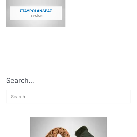
ΣΤΑΥΡΟΊ ΑΝΔΡΑΣ
1 ΠΡΟΪΌΝ
Search…