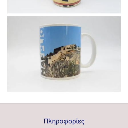
Πληροφορίες