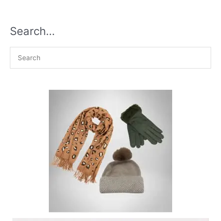
Search…