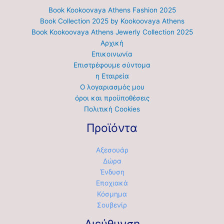
Book Kookoovaya Athens Fashion 2025
Book Collection 2025 by Kookoovaya Athens
Book Kookoovaya Athens Jewerly Collection 2025
Αρχική
Επικοινωνία
Επιστρέφουμε σύντομα
η Εταιρεία
Ο λογαριασμός μου
όροι και προϋποθέσεις
Πολιτική Cookies
Προϊόντα
Αξεσουάρ
Δώρα
Ένδυση
Εποχιακά
Κόσμημα
Σουβενίρ