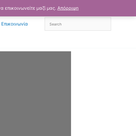
α επικοινωνείτε μαζί μας.
Απόρριψη
Επικοινωνία