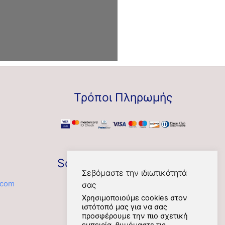
Τρόποι Πληρωμής
Social
Σεβόμαστε την ιδιωτικότητά
.com
σας
Χρησιμοποιούμε cookies στον
ιστότοπό μας για να σας
προσφέρουμε την πιο σχετική