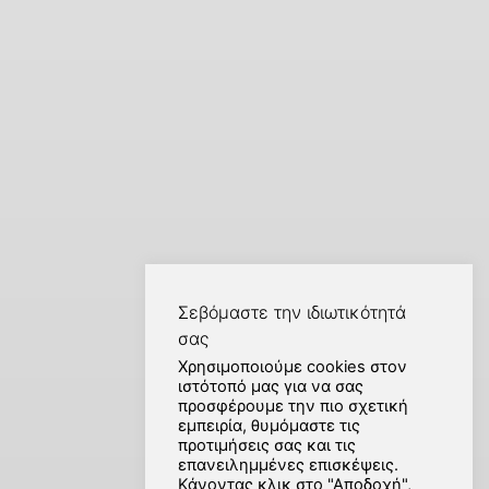
Σεβόμαστε την ιδιωτικότητά
σας
Χρησιμοποιούμε cookies στον
ιστότοπό μας για να σας
προσφέρουμε την πιο σχετική
εμπειρία, θυμόμαστε τις
προτιμήσεις σας και τις
επανειλημμένες επισκέψεις.
Κάνοντας κλικ στο "Αποδοχή",