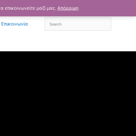
α επικοινωνείτε μαζί μας.
Απόρριψη
Επικοινωνία