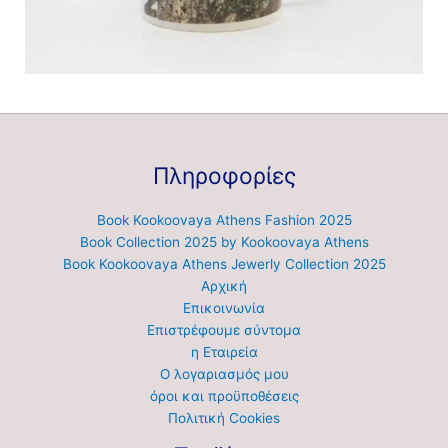
Πληροφορίες
Book Kookoovaya Athens Fashion 2025
Book Collection 2025 by Kookoovaya Athens
Book Kookoovaya Athens Jewerly Collection 2025
Αρχική
Επικοινωνία
Επιστρέφουμε σύντομα
η Εταιρεία
Ο λογαριασμός μου
όροι και προϋποθέσεις
Πολιτική Cookies