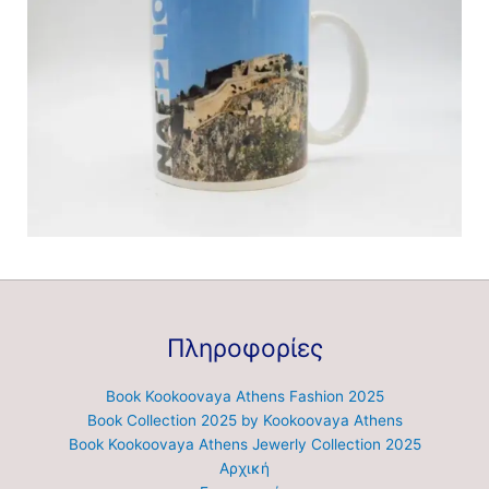
Πληροφορίες
Book Kookoovaya Athens Fashion 2025
Book Collection 2025 by Kookoovaya Athens
Book Kookoovaya Athens Jewerly Collection 2025
Αρχική