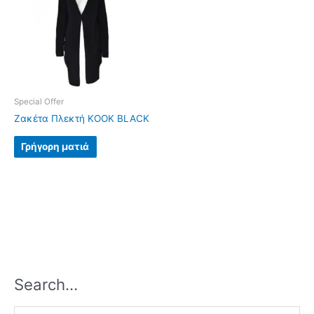
Special Offer
Ζακέτα Πλεκτή KOOK BLACK
Γρήγορη ματιά
Search…