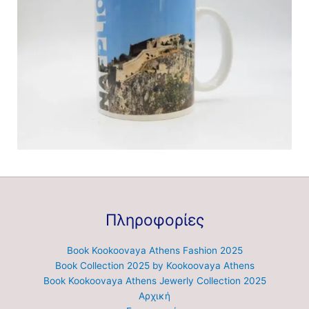
Πληροφορίες
Book Kookoovaya Athens Fashion 2025
Book Collection 2025 by Kookoovaya Athens
Book Kookoovaya Athens Jewerly Collection 2025
Αρχική