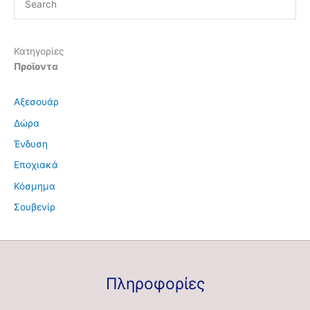
Κατηγορίες
Προϊοντα
Αξεσουάρ
Δώρα
Ένδυση
Εποχιακά
Κόσμημα
Σουβενίρ
Πληροφορίες