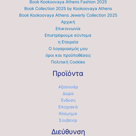
Book Kookoovaya Athens Fashion 2025
Book Collection 2025 by Kookoovaya Athens
Book Kookoovaya Athens Jewerly Collection 2025
Αρχική
Επικοινωνία
Επιστρέφουμε σύντομα
η Εταιρεία
Ο λογαριασμός μου
όροι και προϋποθέσεις
Πολιτική Cookies
Προϊόντα
Αξεσουάρ
Δώρα
Ένδυση
Εποχιακά
Κόσμημα
Σουβενίρ
Διεύθυνση