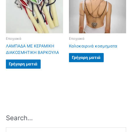
Εποχιακά
Εποχιακά
ΛΑΜΠΑΔΑ ΜΕ ΚΕΡΑΜΙΚΗ
Καλοκαιρινά κοσμηματα
ΔΙΑΚΟΣΜΗΤΙΚΗ ΒΑΡΚΟΥΛΑ
Γρήγορη ματιά
Γρήγορη ματιά
Search…