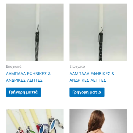
Εποχιακά
Εποχιακά
ΛΑΜΠΑΔΑ ΕΦΗΒΙΚΕΣ &
ΛΑΜΠΑΔΑ ΕΦΗΒΙΚΕΣ &
ΑΝΔΡΙΚΕΣ ΛΕΠΤΕΣ
ΑΝΔΡΙΚΕΣ ΛΕΠΤΕΣ
Γρήγορη ματιά
Γρήγορη ματιά