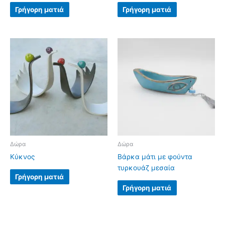
Γρήγορη ματιά
Γρήγορη ματιά
Δώρα
Δώρα
Κύκνος
Βάρκα μάτι με φούντα
τυρκουάζ μεσαία
Γρήγορη ματιά
Γρήγορη ματιά