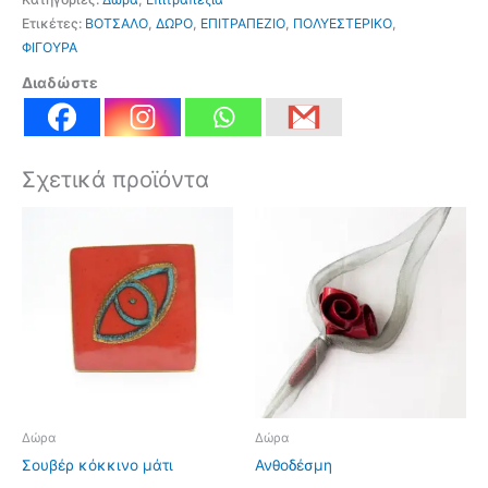
Ετικέτες:
ΒΟΤΣΑΛΟ
,
ΔΩΡΟ
,
ΕΠΙΤΡΑΠΕΖΙΟ
,
ΠΟΛΥΕΣΤΕΡΙΚΟ
,
ΦΙΓΟΥΡΑ
Διαδώστε
Σχετικά προϊόντα
Δώρα
Δώρα
Σουβέρ κόκκινο μάτι
Ανθοδέσμη