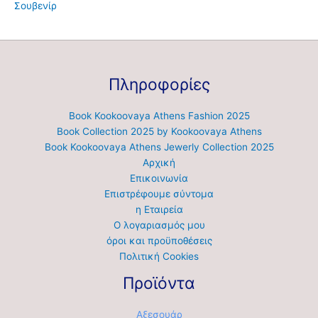
Σουβενίρ
Πληροφορίες
Book Kookoovaya Athens Fashion 2025
Book Collection 2025 by Kookoovaya Athens
Book Kookoovaya Athens Jewerly Collection 2025
Αρχική
Επικοινωνία
Επιστρέφουμε σύντομα
η Εταιρεία
Ο λογαριασμός μου
όροι και προϋποθέσεις
Πολιτική Cookies
Προϊόντα
Αξεσουάρ