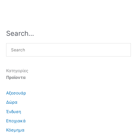
Search…
Κατηγορίες
Προϊοντα
Αξεσουάρ
Δώρα
Ένδυση
Εποχιακά
Κόσμημα