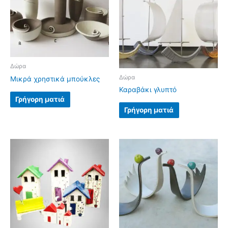
Δώρα
Δώρα
Μικρά χρηστικά μπούκλες
Καραβάκι γλυπτό
Γρήγορη ματιά
Γρήγορη ματιά