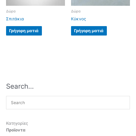
Δώρα
Δώρα
Σπιτάκια
Κύκνος
Γρήγορη ματιά
Γρήγορη ματιά
Search…
Κατηγορίες
Προϊοντα