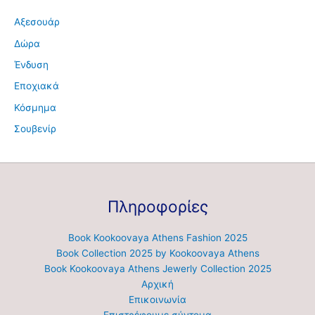
Αξεσουάρ
Δώρα
Ένδυση
Εποχιακά
Κόσμημα
Σουβενίρ
Πληροφορίες
Book Kookoovaya Athens Fashion 2025
Book Collection 2025 by Kookoovaya Athens
Book Kookoovaya Athens Jewerly Collection 2025
Αρχική
Επικοινωνία