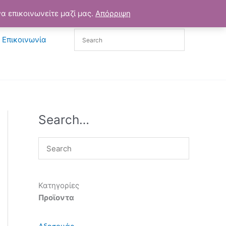
α επικοινωνείτε μαζί μας.
Απόρριψη
Επικοινωνία
Search…
Κατηγορίες
Προϊοντα