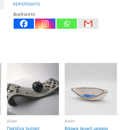
ΧΕΙΡΟΠΟΙΗΤΟ
Διαδώστε
Δώρα
Δώρα
Πιατέλα τρύπες
Βάρκα λευκή μεσαία