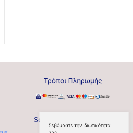
Τρόποι Πληρωμής
Social
Σεβόμαστε την ιδιωτικότητά
.com
σας