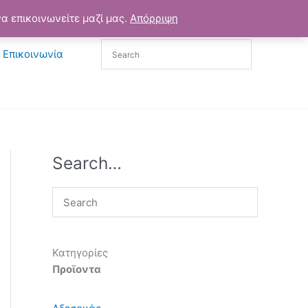
α επικοινωνείτε μαζί μας.
Απόρριψη
Επικοινωνία
Search…
Κατηγορίες
Προϊοντα