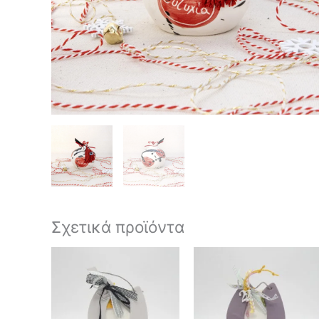
Σχετικά προϊόντα