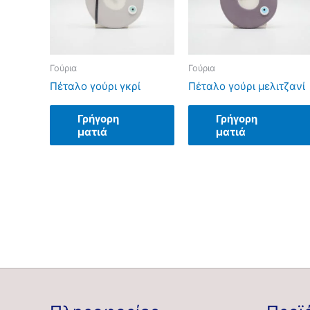
Γούρια
Γούρια
Πέταλο γούρι γκρί
Πέταλο γούρι μελιτζανί
Γρήγορη
Γρήγορη
ματιά
ματιά