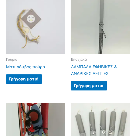
Γούρια
Εποχιακά
Μάτι ρόμβος πούρο
ΛΑΜΠΑΔΑ ΕΦΗΒΙΚΕΣ &
ΑΝΔΡΙΚΕΣ ΛΕΠΤΕΣ
Γρήγορη ματιά
Γρήγορη ματιά