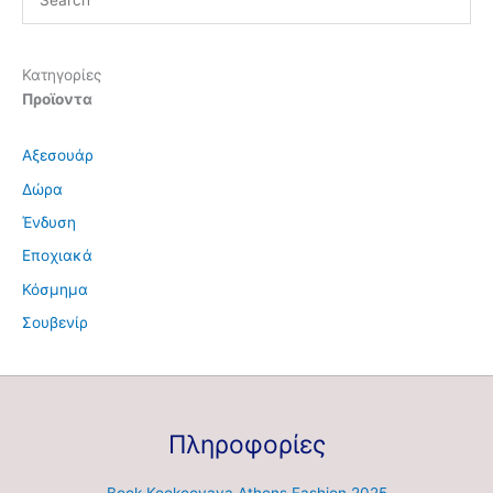
Κατηγορίες
Προϊοντα
Αξεσουάρ
Δώρα
Ένδυση
Εποχιακά
Κόσμημα
Σουβενίρ
Πληροφορίες