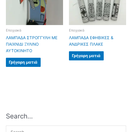
Εποχιακά
Εποχιακά
ΛΑΜΠΑΔΑ ΣΤΡΟΓΓΥΛΗ ΜΕ
ΛΑΜΠΑΔΑ ΕΦΗΒΙΚΕΣ &
ΠΑΙΧΝΙΔΙ ΞΥΛΙΝΟ
ΑΝΔΡΙΚΕΣ ΠΛΑΚΕ
ΑΥΤΟΚΙΝΗΤΟ
Γρήγορη ματιά
Γρήγορη ματιά
Search…