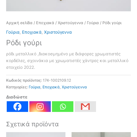
Αρχική σελίδα
/
Εποχιακά
/
Χριστούγεννα
/
Γούρια
/ Ρόδι γούρι
Γούρια
,
Εποχιακά
,
Χριστούγεννα
Ρόδι γούρι
ρόδι μεταλλικό ,διακοσμημένο με διάφορες χρωματιστές
κορδέλες, σχοινάκια με χρωματιστές χάντρες και μεταλλικό
στοιχείο 2022.
Κωδικός προϊόντος:
174-1002109.12
Κατηγορίες:
Γούρια
,
Εποχιακά
,
Χριστούγεννα
Διαδώστε
Σχετικά προϊόντα