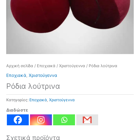
Αρχική σελίδα
/
Εποχιακά
/
Χριστούγεννα
/ Ρόδια λούτρινα
Εποχιακά
,
Χριστούγεννα
Ρόδια λούτρινα
Κατηγορίες:
Εποχιακά
,
Χριστούγεννα
Διαδώστε
Σχετικά προϊόντα