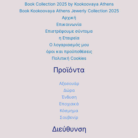
Book Collection 2025 by Kookoovaya Athens
Book Kookoovaya Athens Jewerly Collection 2025
Αρχική
Επικοινωνία
Επιστρέφουμε σύντομα
η Εταιρεία
Ο λογαριασμός μου
όροι και προϋποθέσεις
Πολιτική Cookies
Προϊόντα
Αξεσουάρ
Δώρα
Ένδυση
Εποχιακά
Κόσμημα
Σουβενίρ
Διεύθυνση