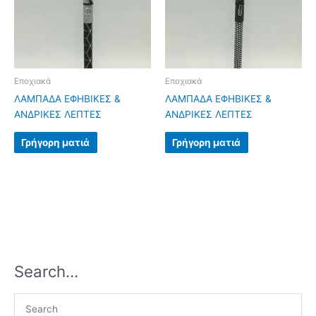
Εποχιακά
Εποχιακά
ΛΑΜΠΑΔΑ ΕΦΗΒΙΚΕΣ &
ΛΑΜΠΑΔΑ ΕΦΗΒΙΚΕΣ &
ΑΝΔΡΙΚΕΣ ΛΕΠΤΕΣ
ΑΝΔΡΙΚΕΣ ΛΕΠΤΕΣ
Γρήγορη ματιά
Γρήγορη ματιά
Search…