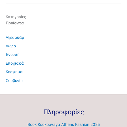
Κατηγορίες
Προϊοντα
Αξεσουάρ
Δώρα
Ένδυση
Εποχιακά
Κόσμημα
Σουβενίρ
Πληροφορίες
Book Kookoovaya Athens Fashion 2025