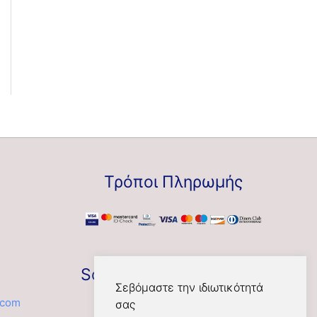
Τρόποι Πληρωμής
Social
Σεβόμαστε την ιδιωτικότητά
.com
σας