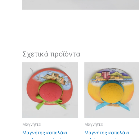
Σχετικά προϊόντα
Μαγνήτες
Μαγνήτες
Μαγνήτης καπελάκι
Μαγνήτης καπελάκι