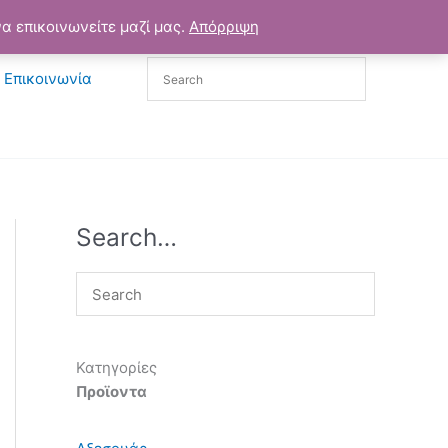
α επικοινωνείτε μαζί μας.
Απόρριψη
Επικοινωνία
Search…
Κατηγορίες
Προϊοντα