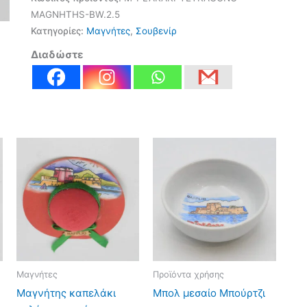
MAGNHTHS-BW.2.5
Κατηγορίες:
Μαγνήτες
,
Σουβενίρ
Διαδώστε
Μαγνήτες
Προϊόντα χρήσης
Μαγνήτης καπελάκι
Μπολ μεσαίο Μπούρτζι