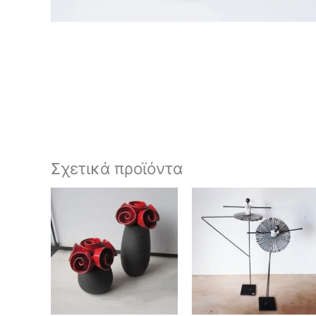
Σχετικά προϊόντα