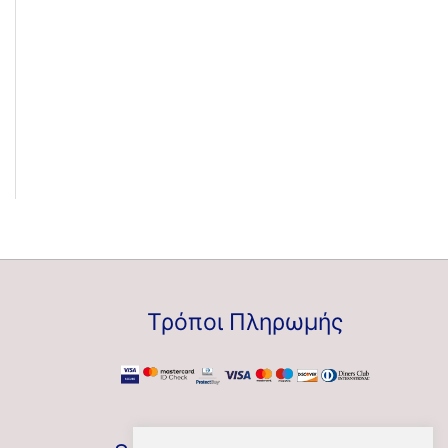
Τρόποι Πληρωμής