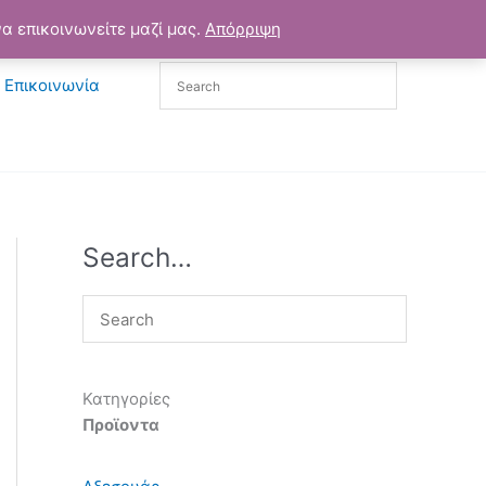
α επικοινωνείτε μαζί μας.
Απόρριψη
Επικοινωνία
Search…
Κατηγορίες
Προϊοντα