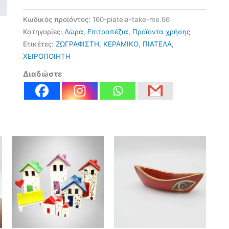
Κωδικός προϊόντος:
160-piatela-take-me.66
Κατηγορίες:
Δώρα
,
Επιτραπέζια
,
Προϊόντα χρήσης
Ετικέτες:
ΖΩΓΡΑΦΙΣΤΗ
,
ΚΕΡΑΜΙΚΟ
,
ΠΙΑΤΕΛΑ
,
ΧΕΙΡΟΠΟΙΗΤΗ
Διαδώστε