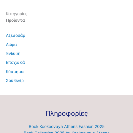
Κατηγορίες
Προϊοντα
Αξεσουάρ
Δώρα
Ένδυση
Εποχιακά
Κόσμημα
Σουβενίρ
Πληροφορίες
Book Kookoovaya Athens Fashion 2025