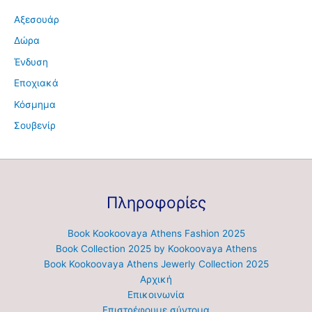
Αξεσουάρ
Δώρα
Ένδυση
Εποχιακά
Κόσμημα
Σουβενίρ
Πληροφορίες
Book Kookoovaya Athens Fashion 2025
Book Collection 2025 by Kookoovaya Athens
Book Kookoovaya Athens Jewerly Collection 2025
Αρχική
Επικοινωνία
Επιστρέφουμε σύντομα