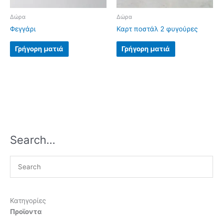
Δώρα
Δώρα
Φεγγάρι
Καρτ ποστάλ 2 φυγούρες
Γρήγορη ματιά
Γρήγορη ματιά
Search…
Κατηγορίες
Προϊοντα