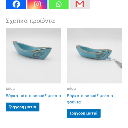
Σχετικά προϊόντα
Δώρα
Δώρα
Βάρκα μάτι τυρκουάζ μεσαία
Βάρκα τυρκουάζ μεσαία
φούντα
Γρήγορη ματιά
Γρήγορη ματιά