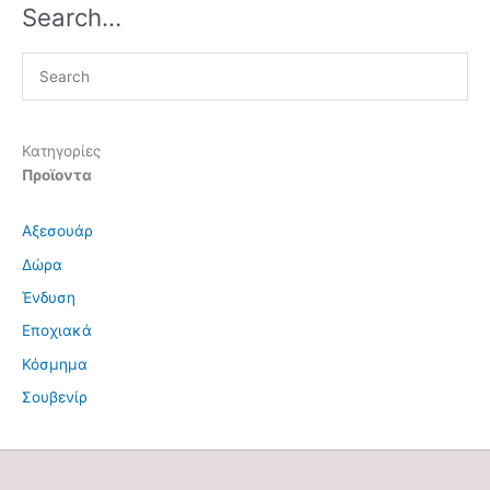
Search…
Κατηγορίες
Προϊοντα
Αξεσουάρ
Δώρα
Ένδυση
Εποχιακά
Κόσμημα
Σουβενίρ