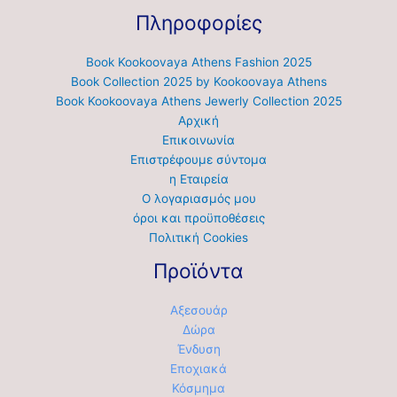
Πληροφορίες
Book Kookoovaya Athens Fashion 2025
Book Collection 2025 by Kookoovaya Athens
Book Kookoovaya Athens Jewerly Collection 2025
Αρχική
Επικοινωνία
Επιστρέφουμε σύντομα
η Εταιρεία
Ο λογαριασμός μου
όροι και προϋποθέσεις
Πολιτική Cookies
Προϊόντα
Αξεσουάρ
Δώρα
Ένδυση
Εποχιακά
Κόσμημα