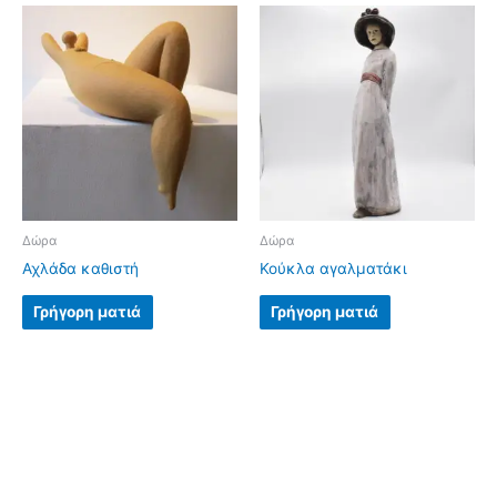
Δώρα
Δώρα
Αχλάδα καθιστή
Κούκλα αγαλματάκι
Γρήγορη ματιά
Γρήγορη ματιά