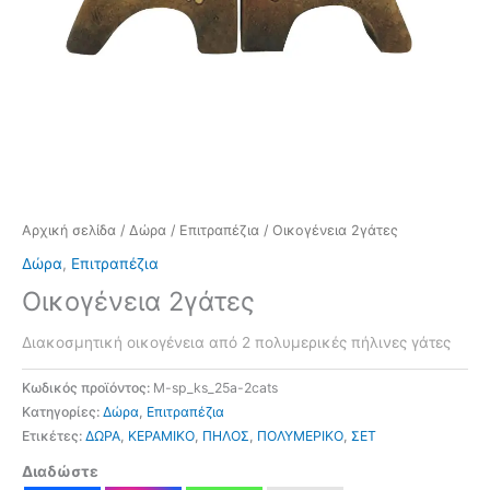
Αρχική σελίδα
/
Δώρα
/
Επιτραπέζια
/ Οικογένεια 2γάτες
Δώρα
,
Επιτραπέζια
Οικογένεια 2γάτες
Διακοσμητική οικογένεια από 2 πολυμερικές πήλινες γάτες
Κωδικός προϊόντος:
M-sp_ks_25a-2cats
Κατηγορίες:
Δώρα
,
Επιτραπέζια
Ετικέτες:
ΔΩΡΑ
,
ΚΕΡΑΜΙΚΟ
,
ΠΗΛΟΣ
,
ΠΟΛΥΜΕΡΙΚΟ
,
ΣΕΤ
Διαδώστε