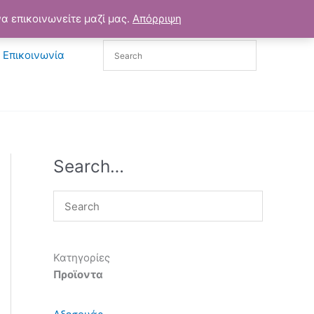
α επικοινωνείτε μαζί μας.
Απόρριψη
Επικοινωνία
Search…
Κατηγορίες
Προϊοντα