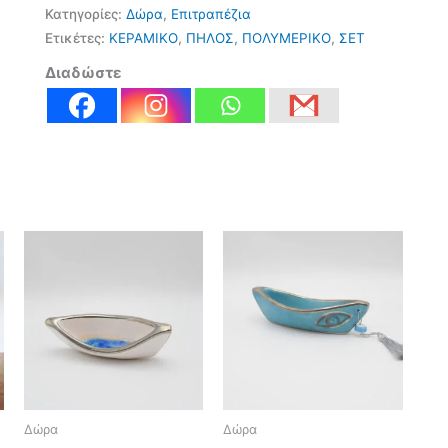
Κατηγορίες:
Δώρα
,
Επιτραπέζια
Ετικέτες:
ΚΕΡΑΜΙΚΟ
,
ΠΗΛΟΣ
,
ΠΟΛΥΜΕΡΙΚΟ
,
ΣΕΤ
Διαδώστε
Δώρα
Δώρα