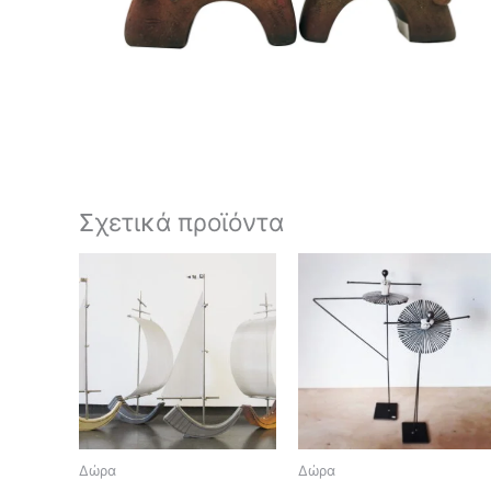
Σχετικά προϊόντα
Δώρα
Δώρα