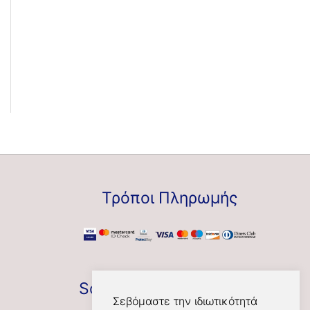
Τρόποι Πληρωμής
Social
Σεβόμαστε την ιδιωτικότητά