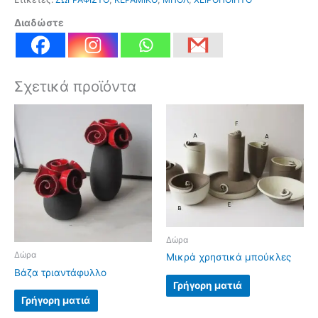
Διαδώστε
Σχετικά προϊόντα
Δώρα
Δώρα
Μικρά χρηστικά μπούκλες
Βάζα τριαντάφυλλο
Γρήγορη ματιά
Γρήγορη ματιά