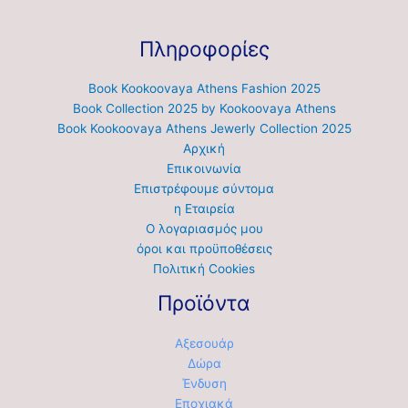
Πληροφορίες
Book Kookoovaya Athens Fashion 2025
Book Collection 2025 by Kookoovaya Athens
Book Kookoovaya Athens Jewerly Collection 2025
Αρχική
Επικοινωνία
Επιστρέφουμε σύντομα
η Εταιρεία
Ο λογαριασμός μου
όροι και προϋποθέσεις
Πολιτική Cookies
Προϊόντα
Αξεσουάρ
Δώρα
Ένδυση
Εποχιακά