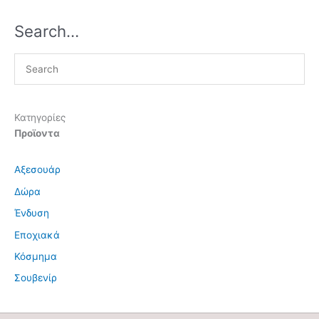
Search…
Κατηγορίες
Προϊοντα
Αξεσουάρ
Δώρα
Ένδυση
Εποχιακά
Κόσμημα
Σουβενίρ