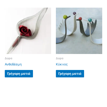
Δώρα
Δώρα
Ανθοδέσμη
Κύκνος
Γρήγορη ματιά
Γρήγορη ματιά