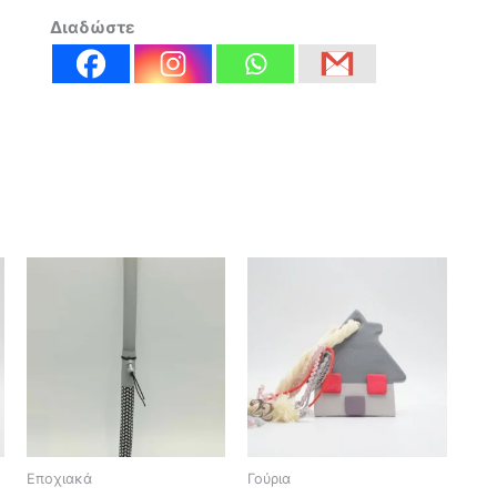
Διαδώστε
Εποχιακά
Γούρια