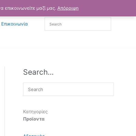
α επικοινωνείτε μαζί μας.
Απόρριψη
Επικοινωνία
Search…
Κατηγορίες
Προϊοντα