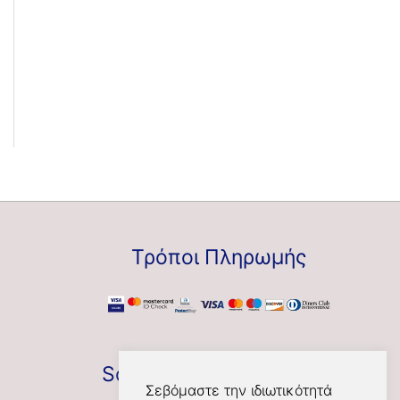
Τρόποι Πληρωμής
Social
Σεβόμαστε την ιδιωτικότητά