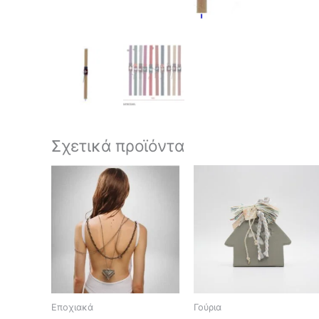
Σχετικά προϊόντα
Εποχιακά
Γούρια