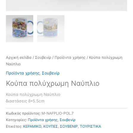
Αρχική σελίδα
/
Σουβενίρ
/
Προϊόντα χρήσης
/ Κούπα πολύχρωμη
Ναύπλιο
Προϊόντα χρήσης
,
Σουβενίρ
Κούπα πολύχρωμη Ναύπλιο
Κούπα πολύχρωμη Ναύπλιο
διαστάσεις 8*5.5cm
Κωδικός προϊόντος:
M-NAFPLIO-POL.7
Κατηγορίες:
Προϊόντα χρήσης
,
Σουβενίρ
Ετικέτες:
ΚΕΡΑΜΙΚΟ
,
ΚΟΥΠΕΣ
,
ΣΟΥΒΕΝΙΡ
,
ΤΟΥΡΙΣΤΙΚΑ