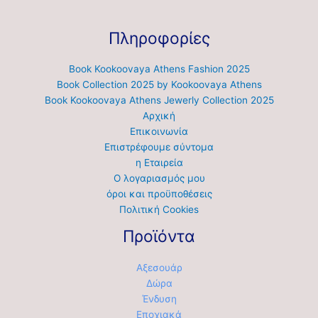
Πληροφορίες
Book Kookoovaya Athens Fashion 2025
Book Collection 2025 by Kookoovaya Athens
Book Kookoovaya Athens Jewerly Collection 2025
Αρχική
Επικοινωνία
Επιστρέφουμε σύντομα
η Εταιρεία
Ο λογαριασμός μου
όροι και προϋποθέσεις
Πολιτική Cookies
Προϊόντα
Αξεσουάρ
Δώρα
Ένδυση
Εποχιακά