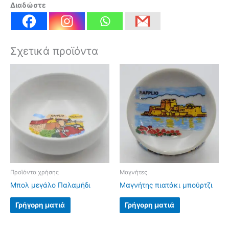
Διαδώστε
Σχετικά προϊόντα
Προϊόντα χρήσης
Μαγνήτες
Μπολ μεγάλο Παλαμήδι
Μαγνήτης πιατάκι μπούρτζι
Γρήγορη ματιά
Γρήγορη ματιά