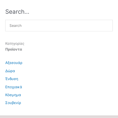
Search…
Κατηγορίες
Προϊοντα
Αξεσουάρ
Δώρα
Ένδυση
Εποχιακά
Κόσμημα
Σουβενίρ