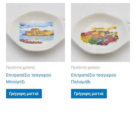
Προϊόντα χρήσης
Προϊόντα χρήσης
Επιτραπέζιο τσαγιερού
Επιτραπέζιο τσαγιερού
Μπούρτζι
Παλαμήδι
Γρήγορη ματιά
Γρήγορη ματιά