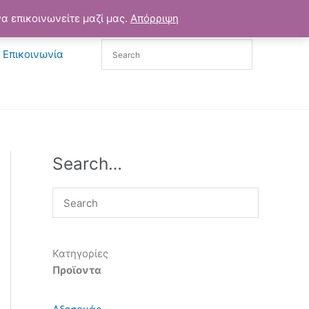
α επικοινωνείτε μαζί μας.
Απόρριψη
Επικοινωνία
Search…
Κατηγορίες
Προϊοντα