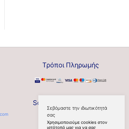
Τρόποι Πληρωμής
Social
Σεβόμαστε την ιδιωτικότητά
.com
σας
Χρησιμοποιούμε cookies στον
ιστότοπό μας για να σας