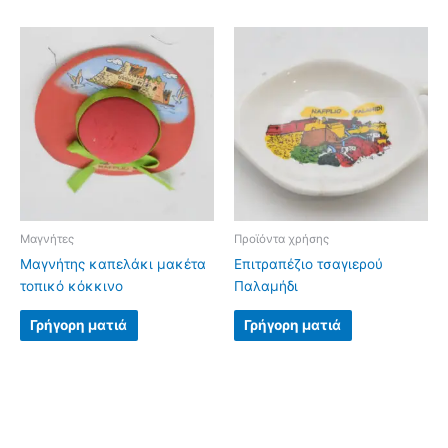
Μαγνήτες
Προϊόντα χρήσης
Μαγνήτης καπελάκι μακέτα
Επιτραπέζιο τσαγιερού
τοπικό κόκκινο
Παλαμήδι
Γρήγορη ματιά
Γρήγορη ματιά