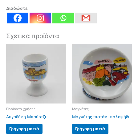
Διαδώστε
Σχετικά προϊόντα
Προϊόντα χρήσης
Μαγνήτες
Αυγοθήκη Μπούρτζι
Μαγνήτης πιατάκι παλαμήδι
Γρήγορη ματιά
Γρήγορη ματιά