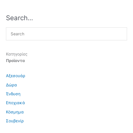
Search…
Κατηγορίες
Προϊοντα
Αξεσουάρ
Δώρα
Ένδυση
Εποχιακά
Κόσμημα
Σουβενίρ