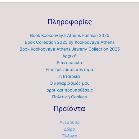
Πληροφορίες
Book Kookoovaya Athens Fashion 2025
Book Collection 2025 by Kookoovaya Athens
Book Kookoovaya Athens Jewerly Collection 2025
Αρχική
Επικοινωνία
Επιστρέφουμε σύντομα
η Εταιρεία
Ο λογαριασμός μου
όροι και προϋποθέσεις
Πολιτική Cookies
Προϊόντα
Αξεσουάρ
Δώρα
Ένδυση