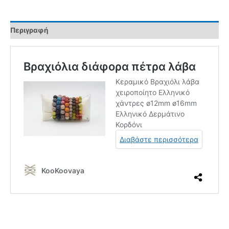
Περιγραφή