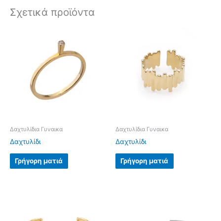
Σχετικά προϊόντα
Δαχτυλίδια Γυναικα
Δαχτυλίδια Γυναικα
Δαχτυλίδι
Δαχτυλίδι
Γρήγορη ματιά
Γρήγορη ματιά