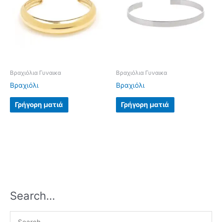
Βραχιόλια Γυναικα
Βραχιόλια Γυναικα
Βραχιόλι
Βραχιόλι
Γρήγορη ματιά
Γρήγορη ματιά
Search…