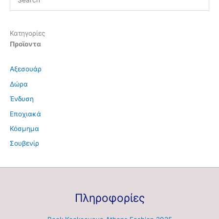
Κατηγορίες
Προϊοντα
Αξεσουάρ
Δώρα
Ένδυση
Εποχιακά
Κόσμημα
Σουβενίρ
Πληροφορίες