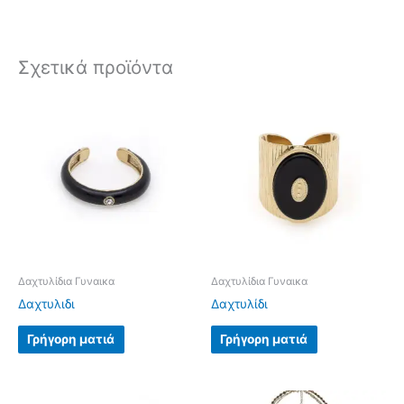
Σχετικά προϊόντα
Δαχτυλίδια Γυναικα
Δαχτυλίδια Γυναικα
Δαχτυλιδι
Δαχτυλίδι
Γρήγορη ματιά
Γρήγορη ματιά