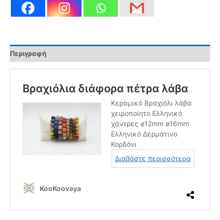
Περιγραφή