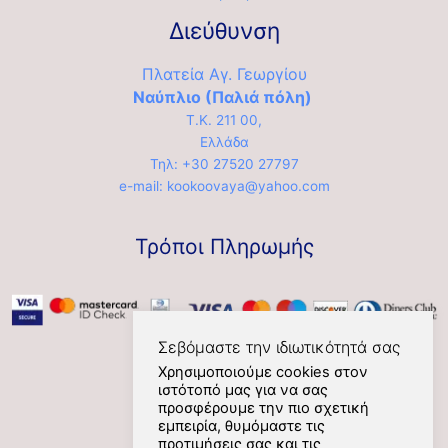
Διεύθυνση
Πλατεία Αγ. Γεωργίου
Ναύπλιο (Παλιά πόλη)
Τ.Κ. 211 00,
Ελλάδα
Τηλ: +30 27520 27797
e-mail: kookoovaya@yahoo.com
Τρόποι Πληρωμής
Σεβόμαστε την ιδιωτικότητά σας
Χρησιμοποιούμε cookies στον
ιστότοπό μας για να σας
Social
προσφέρουμε την πιο σχετική
εμπειρία, θυμόμαστε τις
προτιμήσεις σας και τις