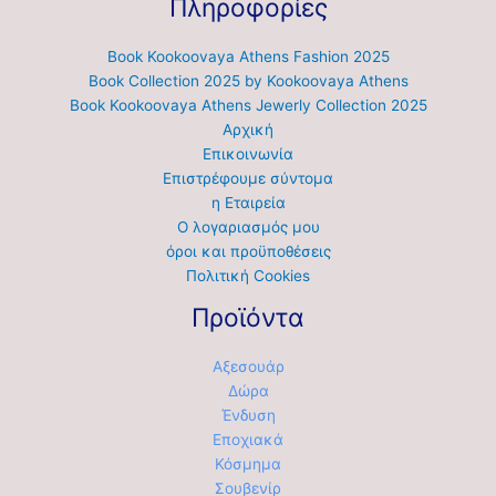
Πληροφορίες
Book Kookoovaya Athens Fashion 2025
Book Collection 2025 by Kookoovaya Athens
Book Kookoovaya Athens Jewerly Collection 2025
Αρχική
Επικοινωνία
Επιστρέφουμε σύντομα
η Εταιρεία
Ο λογαριασμός μου
όροι και προϋποθέσεις
Πολιτική Cookies
Προϊόντα
Αξεσουάρ
Δώρα
Ένδυση
Εποχιακά
Κόσμημα
Σουβενίρ