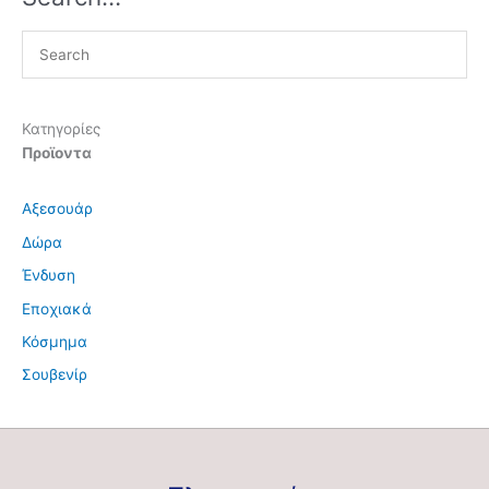
Κατηγορίες
Προϊοντα
Αξεσουάρ
Δώρα
Ένδυση
Εποχιακά
Κόσμημα
Σουβενίρ