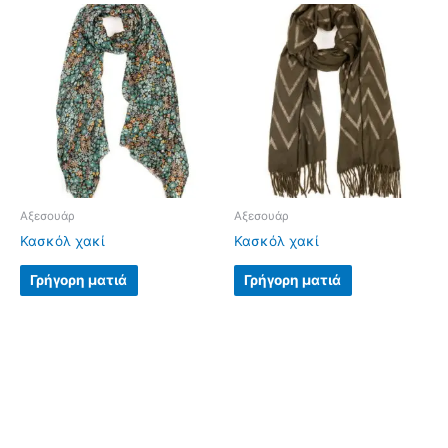
Αξεσουάρ
Αξεσουάρ
Κασκόλ χακί
Κασκόλ χακί
Γρήγορη ματιά
Γρήγορη ματιά