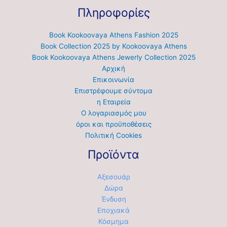
Πληροφορίες
Book Kookoovaya Athens Fashion 2025
Book Collection 2025 by Kookoovaya Athens
Book Kookoovaya Athens Jewerly Collection 2025
Αρχική
Επικοινωνία
Επιστρέφουμε σύντομα
η Εταιρεία
Ο λογαριασμός μου
όροι και προϋποθέσεις
Πολιτική Cookies
Προϊόντα
Αξεσουάρ
Δώρα
Ένδυση
Εποχιακά
Κόσμημα