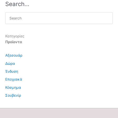
Search…
Κατηγορίες
Προϊοντα
Αξεσουάρ
Δώρα
Ένδυση
Εποχιακά
Κόσμημα
Σουβενίρ