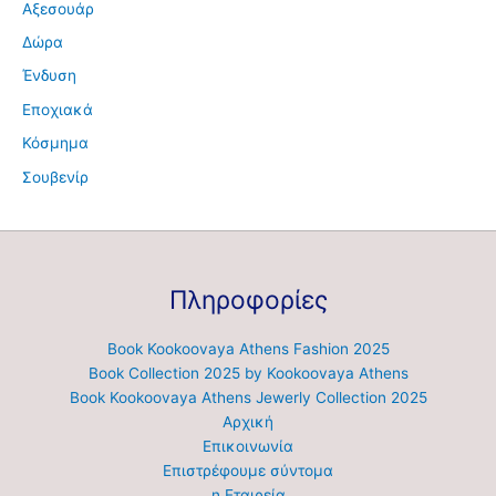
Αξεσουάρ
Δώρα
Ένδυση
Εποχιακά
Κόσμημα
Σουβενίρ
Πληροφορίες
Book Kookoovaya Athens Fashion 2025
Book Collection 2025 by Kookoovaya Athens
Book Kookoovaya Athens Jewerly Collection 2025
Αρχική
Επικοινωνία
Επιστρέφουμε σύντομα
η Εταιρεία