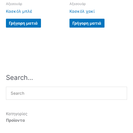
Αξεσουάρ
Αξεσουάρ
Κασκόλ μπλέ
Κασκόλ χακί
Γρήγορη ματιά
Γρήγορη ματιά
Search…
Κατηγορίες
Προϊοντα