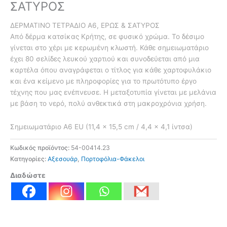
ΣΑΤΥΡΟΣ
ΔΕΡΜΑΤΙΝΟ ΤΕΤΡΑΔΙΟ Α6, ΕΡΩΣ & ΣΑΤΥΡΟΣ
Από δέρμα κατσίκας Κρήτης, σε φυσικό χρώμα. Το δέσιμο
γίνεται στο χέρι με κερωμένη κλωστή. Κάθε σημειωματάριο
έχει 80 σελίδες λευκού χαρτιού και συνοδεύεται από μια
καρτέλα όπου αναγράφεται ο τίτλος για κάθε χαρτοφυλάκιο
και ένα κείμενο με πληροφορίες για το πρωτότυπο έργο
τέχνης που μας ενέπνευσε. Η μεταξοτυπία γίνεται με μελάνια
με βάση το νερό, πολύ ανθεκτικά στη μακροχρόνια χρήση.
Σημειωματάριο A6 EU (11,4 x 15,5 cm / 4,4 x 4,1 ίντσα)
Κωδικός προϊόντος:
54-00414.23
Κατηγορίες:
Αξεσουάρ
,
Πορτοφόλια-Φάκελοι
Διαδώστε