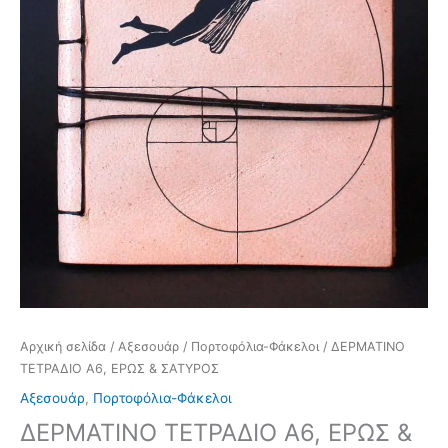
Αρχική σελίδα
/
Αξεσουάρ
/
Πορτοφόλια-Φάκελοι
/ ΔΕΡΜΑΤΙΝΟ
ΤΕΤΡΑΔΙΟ Α6, ΕΡΩΣ & ΣΑΤΥΡΟΣ
Αξεσουάρ
,
Πορτοφόλια-Φάκελοι
ΔΕΡΜΑΤΙΝΟ ΤΕΤΡΑΔΙΟ Α6, ΕΡΩΣ &