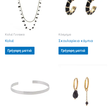
Κολιέ Γυναικα
Κόσμημα
Κολιέ
Σκουλαρίκια κάμπια
Γρήγορη ματιά
Γρήγορη ματιά