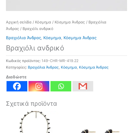
Αρχική σελίδα
/
Κόσμημα
/
Κόσμημα Άνδρας
/
Βραχιόλια
Άνδρας
/ Βραχιόλι ανδρικό
Βραχιόλια Άνδρας
,
Κόσμημα
,
Κόσμημα Άνδρας
Βραχιόλι ανδρικό
Κωδικός προϊόντος:
149-CHR-MR-419.22
Κατηγορίες:
Βραχιόλια Άνδρας
,
Κόσμημα
,
Κόσμημα Άνδρας
Διαδώστε
Σχετικά προϊόντα