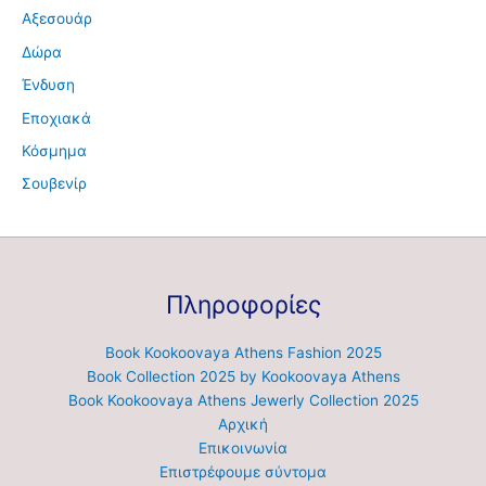
Αξεσουάρ
Δώρα
Ένδυση
Εποχιακά
Κόσμημα
Σουβενίρ
Πληροφορίες
Book Kookoovaya Athens Fashion 2025
Book Collection 2025 by Kookoovaya Athens
Book Kookoovaya Athens Jewerly Collection 2025
Αρχική
Επικοινωνία
Επιστρέφουμε σύντομα