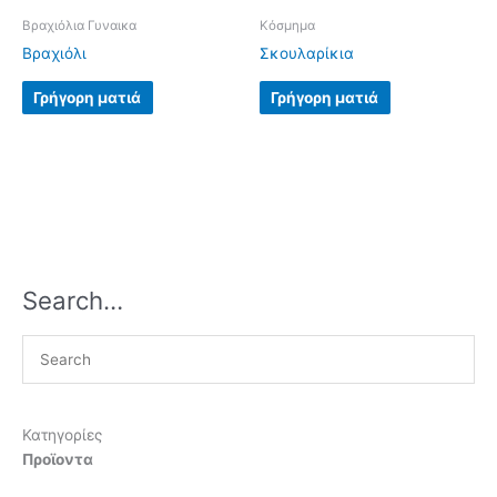
Βραχιόλια Γυναικα
Κόσμημα
Βραχιόλι
Σκουλαρίκια
Γρήγορη ματιά
Γρήγορη ματιά
Search…
Κατηγορίες
Προϊοντα