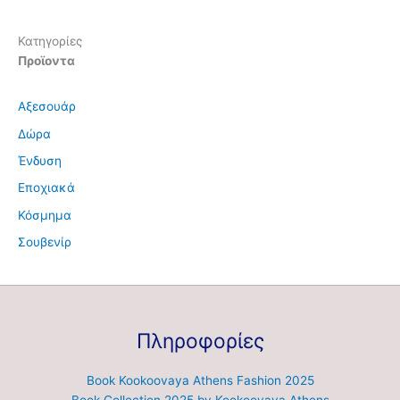
Κατηγορίες
Προϊοντα
Αξεσουάρ
Δώρα
Ένδυση
Εποχιακά
Κόσμημα
Σουβενίρ
Πληροφορίες
Book Kookoovaya Athens Fashion 2025