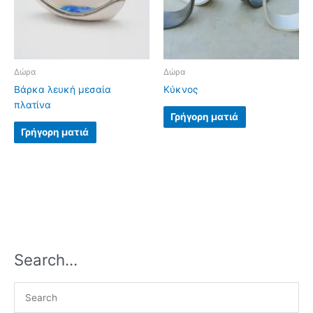
Δώρα
Δώρα
Βάρκα λευκή μεσαία
Κύκνος
πλατίνα
Γρήγορη ματιά
Γρήγορη ματιά
Search…