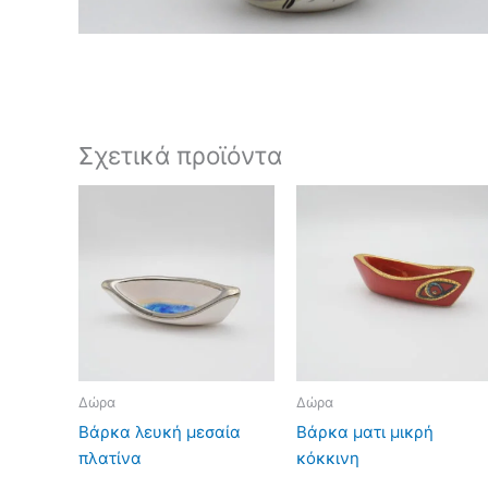
Σχετικά προϊόντα
Δώρα
Δώρα
Βάρκα λευκή μεσαία
Βάρκα ματι μικρή
πλατίνα
κόκκινη