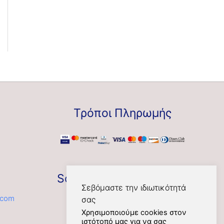
Τρόποι Πληρωμής
Social
Σεβόμαστε την ιδιωτικότητά
.com
σας
Χρησιμοποιούμε cookies στον
ιστότοπό μας για να σας