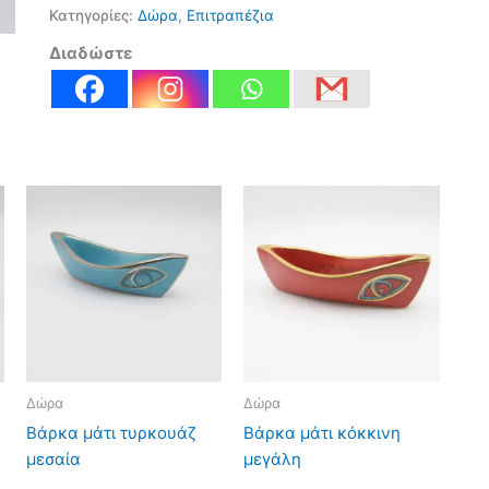
Κατηγορίες:
Δώρα
,
Επιτραπέζια
Διαδώστε
Δώρα
Δώρα
Βάρκα μάτι τυρκουάζ
Βάρκα μάτι κόκκινη
μεσαία
μεγάλη