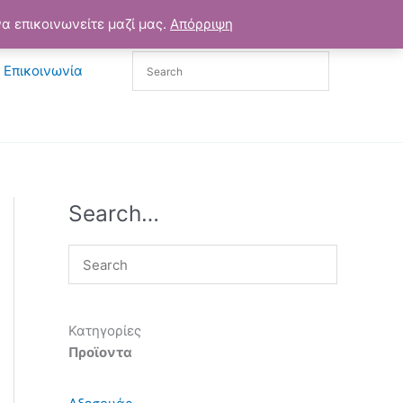
α επικοινωνείτε μαζί μας.
Απόρριψη
Επικοινωνία
Search…
Κατηγορίες
Προϊοντα