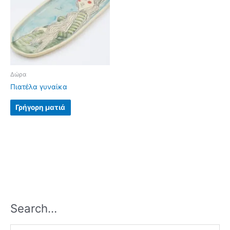
Δώρα
Πιατέλα γυναίκα
Γρήγορη ματιά
Search…