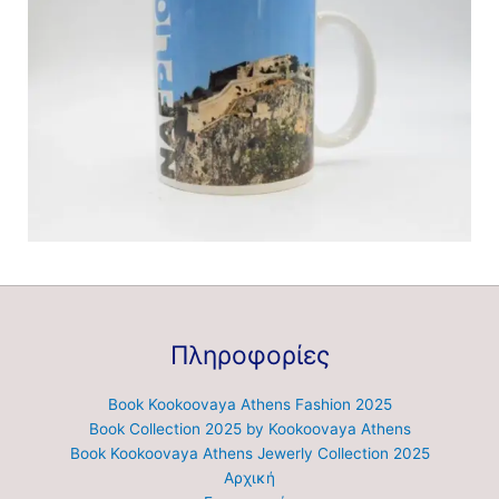
Πληροφορίες
Book Kookoovaya Athens Fashion 2025
Book Collection 2025 by Kookoovaya Athens
Book Kookoovaya Athens Jewerly Collection 2025
Αρχική