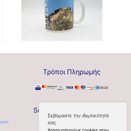
Τρόποι Πληρωμής
Social
Σεβόμαστε την ιδιωτικότητά
.com
σας
Χρησιμοποιούμε cookies στον