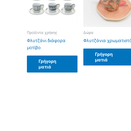
Προϊόντα χρήσης
Δώρα
Φλυτζάνι διάφορα
Φλυτζάνια χρωματιστ
μοτίβο
Γρήγορη
ματιά
Γρήγορη
ματιά