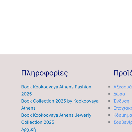
Πληροφορίες
Προϊ
Book Kookoovaya Athens Fashion
Αξεσουά
2025
Δώρα
Book Collection 2025 by Kookoovaya
Ένδυση
Athens
Εποχιακ
Book Kookoovaya Athens Jewerly
Κόσμημ
Collection 2025
Σουβενί
Αρχική