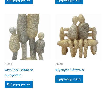
Γρήγορη ματιά
Γρήγορη ματιά
Δώρα
Δώρα
Φιγούρες Βότσαλο
Φιγούρες Βότσαλο
οικογένεια
Γρήγορη ματιά
Γρήγορη ματιά