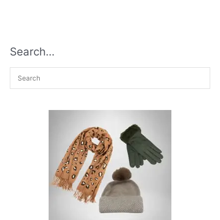
Search…