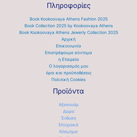
Πληροφορίες
Book Kookoovaya Athens Fashion 2025
Book Collection 2025 by Kookoovaya Athens
Book Kookoovaya Athens Jewerly Collection 2025
Αρχική
Επικοινωνία
Επιστρέφουμε σύντομα
η Εταιρεία
Ο λογαριασμός μου
όροι και προϋποθέσεις
Πολιτική Cookies
Προϊόντα
Αξεσουάρ
Δώρα
Ένδυση
Εποχιακά
Κόσμημα