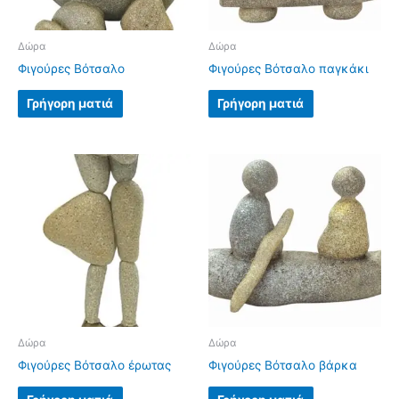
Δώρα
Δώρα
Φιγούρες Βότσαλο
Φιγούρες Βότσαλο παγκάκι
Γρήγορη ματιά
Γρήγορη ματιά
Δώρα
Δώρα
Φιγούρες Βότσαλο έρωτας
Φιγούρες Βότσαλο βάρκα