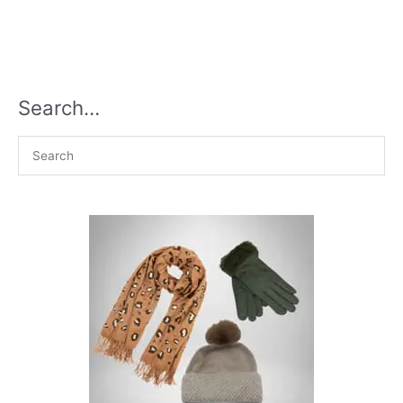
Search…