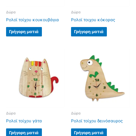
Δώρα
Δώρα
Ρολοϊ τοίχου κουκουβάγια
Ρολοϊ τοιχου κόκορας
Γρήγορη ματιά
Γρήγορη ματιά
Δώρα
Δώρα
Ρολοϊ τοίχου γάτα
Ρολοϊ τοίχου δεινόσαυρος
Γρήγορη ματιά
Γρήγορη ματιά