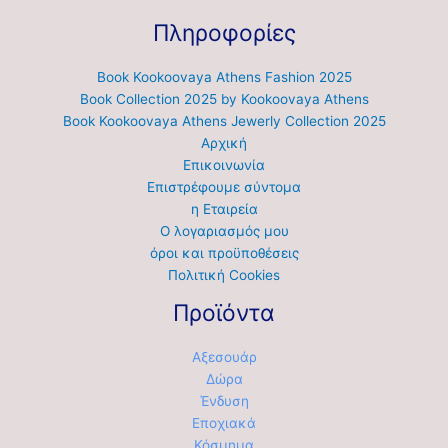
Πληροφορίες
Book Kookoovaya Athens Fashion 2025
Book Collection 2025 by Kookoovaya Athens
Book Kookoovaya Athens Jewerly Collection 2025
Αρχική
Επικοινωνία
Επιστρέφουμε σύντομα
η Εταιρεία
Ο λογαριασμός μου
όροι και προϋποθέσεις
Πολιτική Cookies
Προϊόντα
Αξεσουάρ
Δώρα
Ένδυση
Εποχιακά
Κόσμημα