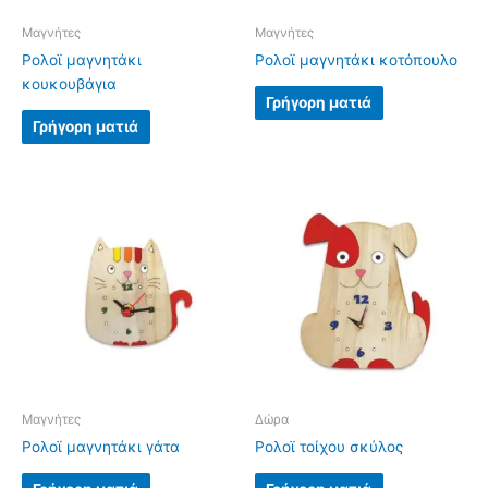
Μαγνήτες
Μαγνήτες
Ρολοϊ μαγνητάκι
Ρολοϊ μαγνητάκι κοτόπουλο
κουκουβάγια
Γρήγορη ματιά
Γρήγορη ματιά
Μαγνήτες
Δώρα
Ρολοϊ μαγνητάκι γάτα
Ρολοϊ τοίχου σκύλος