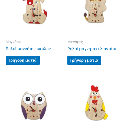
Μαγνήτες
Μαγνήτες
Ρολοϊ μαγνήτης σκύλος
Ρολοϊ μαγνητάκι λιοντάρι
Γρήγορη ματιά
Γρήγορη ματιά