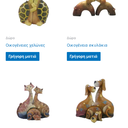
Δώρα
Δώρα
Οικογένειες χελώνες
Οικογένεια σκυλάκια
Γρήγορη ματιά
Γρήγορη ματιά