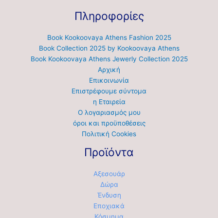
Πληροφορίες
Book Kookoovaya Athens Fashion 2025
Book Collection 2025 by Kookoovaya Athens
Book Kookoovaya Athens Jewerly Collection 2025
Αρχική
Επικοινωνία
Επιστρέφουμε σύντομα
η Εταιρεία
Ο λογαριασμός μου
όροι και προϋποθέσεις
Πολιτική Cookies
Προϊόντα
Αξεσουάρ
Δώρα
Ένδυση
Εποχιακά
Κόσμημα