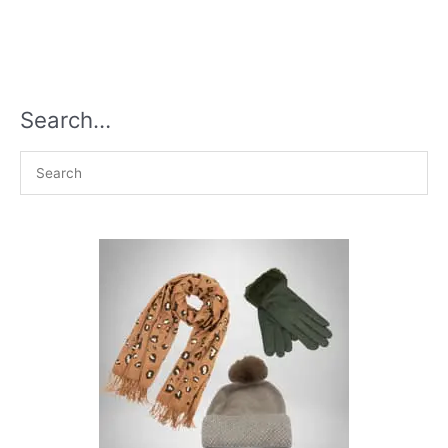
Search…