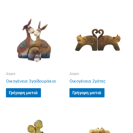
Δώρα
Δώρα
Οικογένεια 3γαϊδουράκια
Οικογένεια 2γάτες
Γρήγορη ματιά
Γρήγορη ματιά