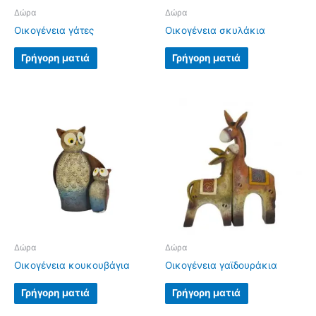
Δώρα
Δώρα
Οικογένεια γάτες
Οικογένεια σκυλάκια
Γρήγορη ματιά
Γρήγορη ματιά
Δώρα
Δώρα
Οικογένεια κουκουβάγια
Οικογένεια γαϊδουράκια
Γρήγορη ματιά
Γρήγορη ματιά