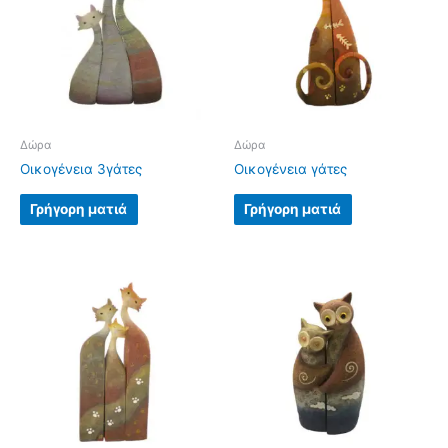
Δώρα
Δώρα
Οικογένεια 3γάτες
Οικογένεια γάτες
Γρήγορη ματιά
Γρήγορη ματιά