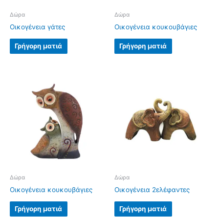
Δώρα
Δώρα
Οικογένεια γάτες
Οικογένεια κουκουβάγιες
Γρήγορη ματιά
Γρήγορη ματιά
Δώρα
Δώρα
Οικογένεια κουκουβάγιες
Οικογένεια 2ελέφαντες
Γρήγορη ματιά
Γρήγορη ματιά