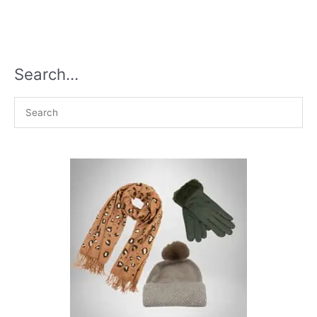
Search…