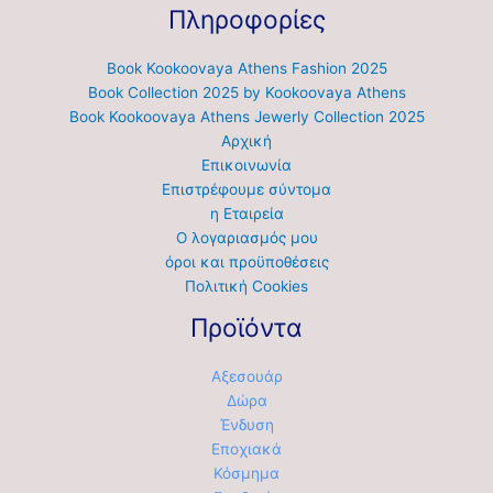
Πληροφορίες
Book Kookoovaya Athens Fashion 2025
Book Collection 2025 by Kookoovaya Athens
Book Kookoovaya Athens Jewerly Collection 2025
Αρχική
Επικοινωνία
Επιστρέφουμε σύντομα
η Εταιρεία
Ο λογαριασμός μου
όροι και προϋποθέσεις
Πολιτική Cookies
Προϊόντα
Αξεσουάρ
Δώρα
Ένδυση
Εποχιακά
Κόσμημα