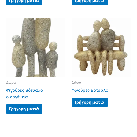
Γρήγορη ματιά
Γρήγορη ματιά
Δώρα
Δώρα
Φιγούρες Βότσαλο
Φιγούρες Βότσαλο
οικογένεια
Γρήγορη ματιά
Γρήγορη ματιά