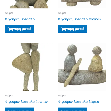
Δώρα
Δώρα
Φιγούρες Βότσαλο
Φιγούρες Βότσαλο παγκάκι
Γρήγορη ματιά
Γρήγορη ματιά
Δώρα
Δώρα
Φιγούρες Βότσαλο έρωτας
Φιγούρες Βότσαλο βάρκα