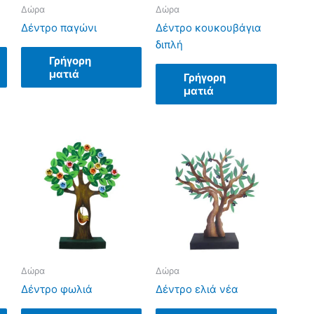
Δώρα
Δώρα
Δέντρο παγώνι
Δέντρο κουκουβάγια
διπλή
Γρήγορη
ματιά
Γρήγορη
ματιά
Δώρα
Δώρα
Δέντρο φωλιά
Δέντρο ελιά νέα