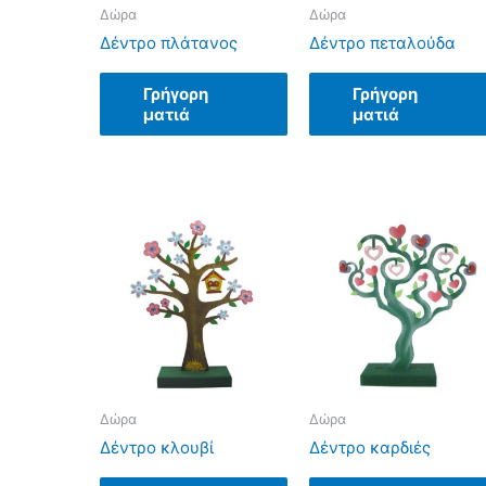
Δώρα
Δώρα
Δέντρο πλάτανος
Δέντρο πεταλούδα
Γρήγορη
Γρήγορη
ματιά
ματιά
Δώρα
Δώρα
Δέντρο κλουβί
Δέντρο καρδιές