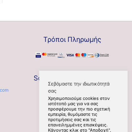
Τρόποι Πληρωμής
Social
Σεβόμαστε την ιδιωτικότητά
.com
σας
Χρησιμοποιούμε cookies στον
ιστότοπό μας για να σας
προσφέρουμε την πιο σχετική
εμπειρία, θυμόμαστε τις
προτιμήσεις σας και τις
επανειλημμένες επισκέψεις.
Κάνοντας κλικ στο "Αποδοχή",