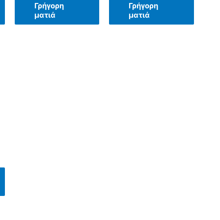
Γρήγορη
Γρήγορη
ματιά
ματιά