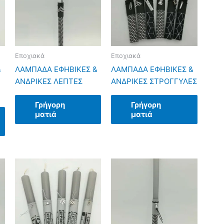
Εποχιακά
Εποχιακά
&
ΛΑΜΠΑΔΑ ΕΦΗΒΙΚΕΣ &
ΛΑΜΠΑΔΑ ΕΦΗΒΙΚΕΣ &
ΑΝΔΡΙΚΕΣ ΛΕΠΤΕΣ
ΑΝΔΡΙΚΕΣ ΣΤΡΟΓΓΥΛΕΣ
Γρήγορη
Γρήγορη
ματιά
ματιά