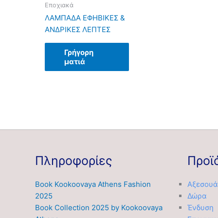
Εποχιακά
ΛΑΜΠΑΔΑ ΕΦΗΒΙΚΕΣ &
ΑΝΔΡΙΚΕΣ ΛΕΠΤΕΣ
Γρήγορη
ματιά
Πληροφορίες
Προϊ
Book Kookoovaya Athens Fashion
Αξεσουά
2025
Δώρα
Book Collection 2025 by Kookoovaya
Ένδυση