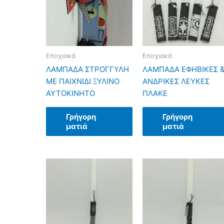
Εποχιακά
Εποχιακά
ΛΑΜΠΑΔΑ ΣΤΡΟΓΓΥΛΗ
ΛΑΜΠΑΔΑ ΕΦΗΒΙΚΕΣ 
ΜΕ ΠΑΙΧΝΙΔΙ ΞΥΛΙΝΟ
ΑΝΔΡΙΚΕΣ ΛΕΥΚΕΣ
ΑΥΤΟΚΙΝΗΤΟ
ΠΛΑΚΕ
Γρήγορη
Γρήγορη
ματιά
ματιά