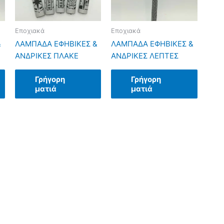
Εποχιακά
Εποχιακά
&
ΛΑΜΠΑΔΑ ΕΦΗΒΙΚΕΣ &
ΛΑΜΠΑΔΑ ΕΦΗΒΙΚΕΣ &
ΑΝΔΡΙΚΕΣ ΠΛΑΚΕ
ΑΝΔΡΙΚΕΣ ΛΕΠΤΕΣ
Γρήγορη
Γρήγορη
ματιά
ματιά