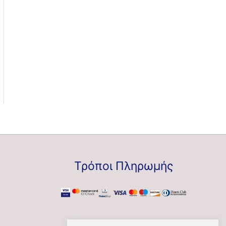
Τρόποι Πληρωμής