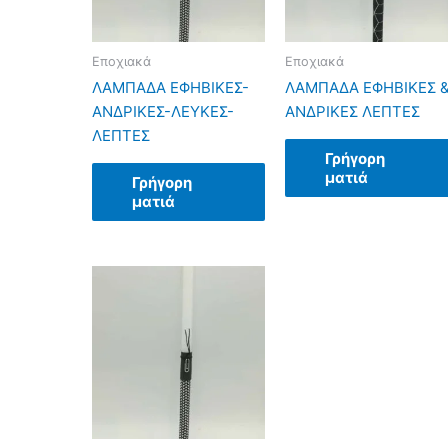
Εποχιακά
Εποχιακά
ΛΑΜΠΑΔΑ ΕΦΗΒΙΚΕΣ-
ΛΑΜΠΑΔΑ ΕΦΗΒΙΚΕΣ 
ΑΝΔΡΙΚΕΣ-ΛΕΥΚΕΣ-
ΑΝΔΡΙΚΕΣ ΛΕΠΤΕΣ
ΛΕΠΤΕΣ
Γρήγορη
ματιά
Γρήγορη
ματιά