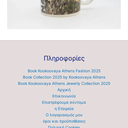
Πληροφορίες
Book Kookoovaya Athens Fashion 2025
Book Collection 2025 by Kookoovaya Athens
Book Kookoovaya Athens Jewerly Collection 2025
Αρχική
Επικοινωνία
Επιστρέφουμε σύντομα
η Εταιρεία
Ο λογαριασμός μου
όροι και προϋποθέσεις
Πολιτική Cookies