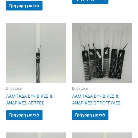
Γρήγορη ματιά
Εποχιακά
Εποχιακά
ΛΑΜΠΑΔΑ ΕΦΗΒΙΚΕΣ &
ΛΑΜΠΑΔΑ ΕΦΗΒΙΚΕΣ &
ΑΝΔΡΙΚΕΣ ΛΕΠΤΕΣ
ΑΝΔΡΙΚΕΣ ΣΤΡΟΓΓΥΛΕΣ
Γρήγορη ματιά
Γρήγορη ματιά