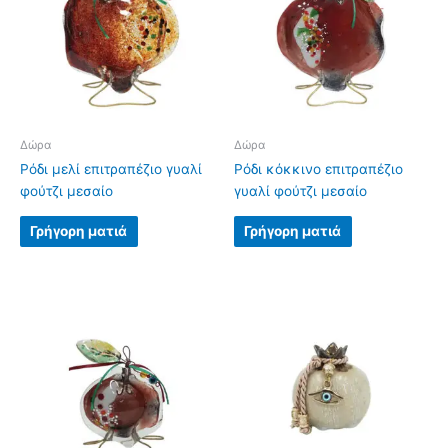
Δώρα
Δώρα
Ρόδι μελί επιτραπέζιο γυαλί
Ρόδι κόκκινο επιτραπέζιο
φούτζι μεσαίο
γυαλί φούτζι μεσαίο
Γρήγορη ματιά
Γρήγορη ματιά