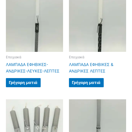
Εποχιακά
Εποχιακά
ΛΑΜΠΑΔΑ ΕΦΗΒΙΚΕΣ-
ΛΑΜΠΑΔΑ ΕΦΗΒΙΚΕΣ &
ΑΝΔΡΙΚΕΣ-ΛΕΥΚΕΣ-ΛΕΠΤΕΣ
ΑΝΔΡΙΚΕΣ ΛΕΠΤΕΣ
Γρήγορη ματιά
Γρήγορη ματιά