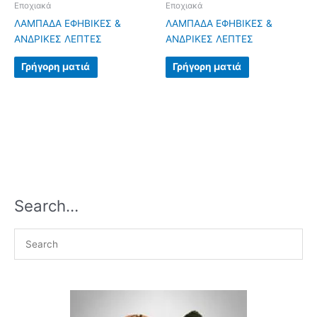
Εποχιακά
Εποχιακά
ΛΑΜΠΑΔΑ ΕΦΗΒΙΚΕΣ &
ΛΑΜΠΑΔΑ ΕΦΗΒΙΚΕΣ &
ΑΝΔΡΙΚΕΣ ΛΕΠΤΕΣ
ΑΝΔΡΙΚΕΣ ΛΕΠΤΕΣ
Γρήγορη ματιά
Γρήγορη ματιά
Search…