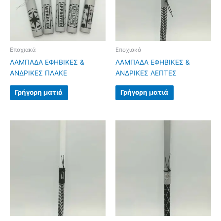
Εποχιακά
Εποχιακά
ΛΑΜΠΑΔΑ ΕΦΗΒΙΚΕΣ &
ΛΑΜΠΑΔΑ ΕΦΗΒΙΚΕΣ &
ΑΝΔΡΙΚΕΣ ΠΛΑΚΕ
ΑΝΔΡΙΚΕΣ ΛΕΠΤΕΣ
Γρήγορη ματιά
Γρήγορη ματιά