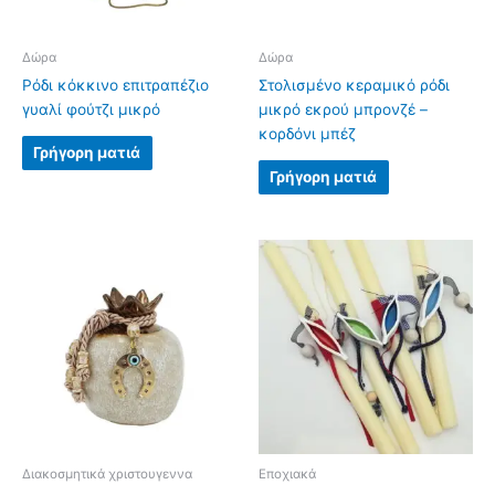
Δώρα
Δώρα
Ρόδι κόκκινο επιτραπέζιο
Στολισμένο κεραμικό ρόδι
γυαλί φούτζι μικρό
μικρό εκρού μπρονζέ –
κορδόνι μπέζ
Γρήγορη ματιά
Γρήγορη ματιά
Διακοσμητικά χριστουγεννα
Εποχιακά