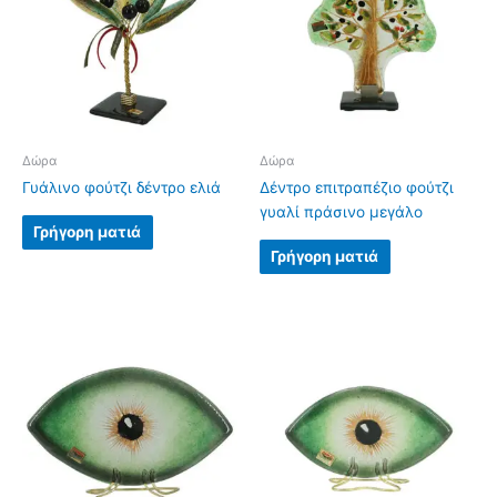
Δώρα
Δώρα
Γυάλινο φούτζι δέντρο ελιά
Δέντρο επιτραπέζιο φούτζι
γυαλί πράσινο μεγάλο
Γρήγορη ματιά
Γρήγορη ματιά