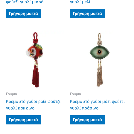
φούτζι γυαλί μικρό
γυαλί μελί
Γρήγορη ματιά
Γρήγορη ματιά
Γούρια
Γούρια
Κρεμαστό γούρι ρόδι φούτζι
Κρεμαστό γούρι μάτι φούτζι
γυαλί κόκκινο
γυαλί πράσινο
Γρήγορη ματιά
Γρήγορη ματιά