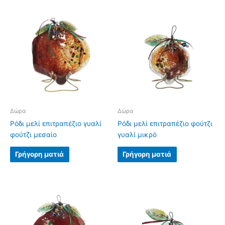
Δώρα
Δώρα
Ρόδι μελί επιτραπέζιο γυαλί
Ρόδι μελί επιτραπέζιο φούτζι
φούτζι μεσαίο
γυαλί μικρό
Γρήγορη ματιά
Γρήγορη ματιά