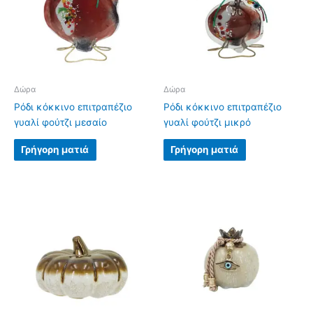
Δώρα
Δώρα
Ρόδι κόκκινο επιτραπέζιο
Ρόδι κόκκινο επιτραπέζιο
γυαλί φούτζι μεσαίο
γυαλί φούτζι μικρό
Γρήγορη ματιά
Γρήγορη ματιά