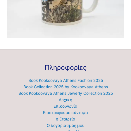
Πληροφορίες
Book Kookoovaya Athens Fashion 2025
Book Collection 2025 by Kookoovaya Athens
Book Kookoovaya Athens Jewerly Collection 2025
Αρχική
Επικοινωνία
Επιστρέφουμε σύντομα
η Εταιρεία
Ο λογαριασμός μου