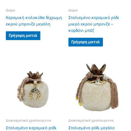
Δώρα
Δώρα
Κεραμική κολοκύθα δίχρωμη
Στολισμένο κεραμικό ρόδι
εκρού μπρονζέ μεγάλη
μικρό εκρού μπρονζέ –
κορδόνι μπέζ
Γρήγορη ματιά
Γρήγορη ματιά
Διακοσμητικά χριστουγεννα
Διακοσμητικά χριστουγεννα
Στολισμένο κεραμικό ρόδι
Στολισμένο ρόδι μεγάλο