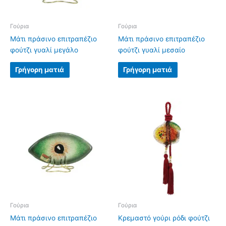
Γούρια
Γούρια
Μάτι πράσινο επιτραπέζιο
Μάτι πράσινο επιτραπέζιο
φούτζι γυαλί μεγάλο
φούτζι γυαλί μεσαίο
Γρήγορη ματιά
Γρήγορη ματιά
Γούρια
Γούρια
Μάτι πράσινο επιτραπέζιο
Κρεμαστό γούρι ρόδι φούτζι