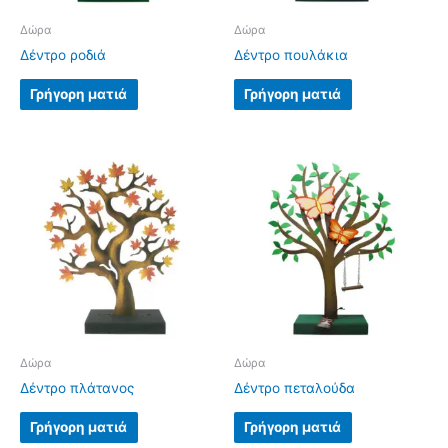
Δώρα
Δώρα
Δέντρο ροδιά
Δέντρο πουλάκια
Γρήγορη ματιά
Γρήγορη ματιά
Δώρα
Δώρα
Δέντρο πλάτανος
Δέντρο πεταλούδα
Γρήγορη ματιά
Γρήγορη ματιά