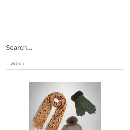
Search…