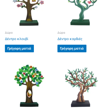
Δώρα
Δώρα
Δέντρο κλουβί
Δέντρο καρδιές
Γρήγορη ματιά
Γρήγορη ματιά