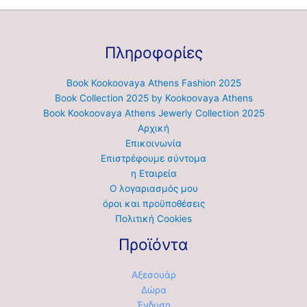
Πληροφορίες
Book Kookoovaya Athens Fashion 2025
Book Collection 2025 by Kookoovaya Athens
Book Kookoovaya Athens Jewerly Collection 2025
Αρχική
Επικοινωνία
Επιστρέφουμε σύντομα
η Εταιρεία
Ο λογαριασμός μου
όροι και προϋποθέσεις
Πολιτική Cookies
Προϊόντα
Αξεσουάρ
Δώρα
Ένδυση