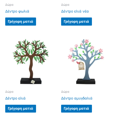
Δώρα
Δώρα
Δέντρο φωλιά
Δέντρο ελιά νέα
Γρήγορη ματιά
Γρήγορη ματιά
Δώρα
Δώρα
Δέντρο ελιά
Δέντρο αμυγδαλιά
Γρήγορη ματιά
Γρήγορη ματιά