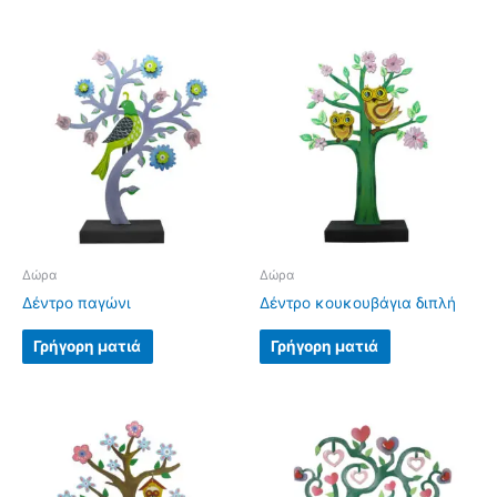
Δώρα
Δώρα
Δέντρο παγώνι
Δέντρο κουκουβάγια διπλή
Γρήγορη ματιά
Γρήγορη ματιά