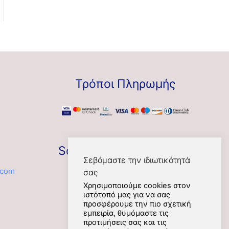
Τρόποι Πληρωμής
Social
Σεβόμαστε την ιδιωτικότητά
.com
σας
Χρησιμοποιούμε cookies στον
ιστότοπό μας για να σας
προσφέρουμε την πιο σχετική
εμπειρία, θυμόμαστε τις
προτιμήσεις σας και τις