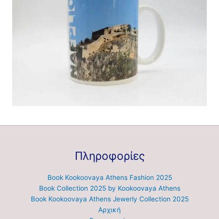
Πληροφορίες
Book Kookoovaya Athens Fashion 2025
Book Collection 2025 by Kookoovaya Athens
Book Kookoovaya Athens Jewerly Collection 2025
Αρχική