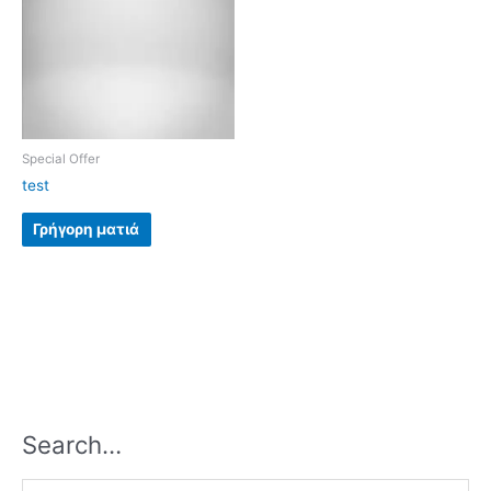
Special Offer
test
Γρήγορη ματιά
Search…