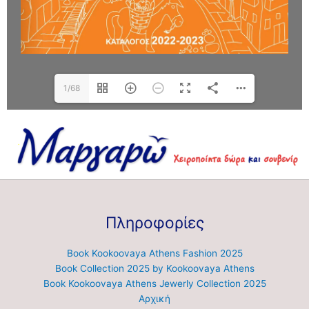
1/68
Πληροφορίες
Book Kookoovaya Athens Fashion 2025
Book Collection 2025 by Kookoovaya Athens
Book Kookoovaya Athens Jewerly Collection 2025
Αρχική