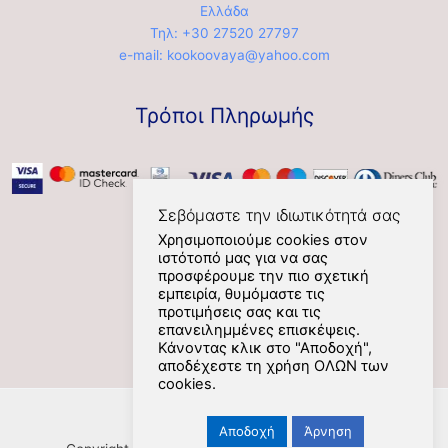
Ελλάδα
Τηλ: +30 27520 27797
e-mail: kookoovaya@yahoo.com
Τρόποι Πληρωμής
Σεβόμαστε την ιδιωτικότητά σας
Χρησιμοποιούμε cookies στον
ιστότοπό μας για να σας
Social
προσφέρουμε την πιο σχετική
εμπειρία, θυμόμαστε τις
προτιμήσεις σας και τις
επανειλημμένες επισκέψεις.
Κάνοντας κλικ στο "Αποδοχή",
αποδέχεστε τη χρήση ΟΛΩΝ των
cookies.
Αποδοχή
Άρνηση