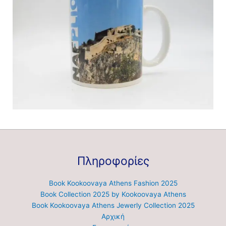
Πληροφορίες
Book Kookoovaya Athens Fashion 2025
Book Collection 2025 by Kookoovaya Athens
Book Kookoovaya Athens Jewerly Collection 2025
Αρχική