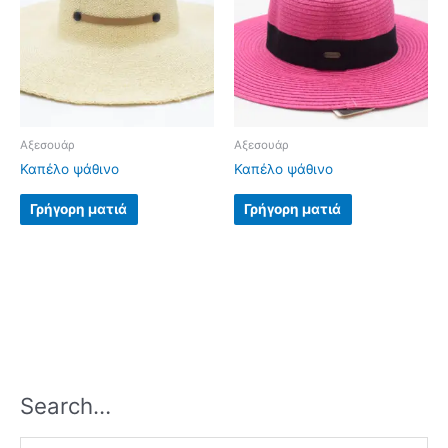
Αξεσουάρ
Αξεσουάρ
Καπέλο ψάθινο
Καπέλο ψάθινο
Γρήγορη ματιά
Γρήγορη ματιά
Search…