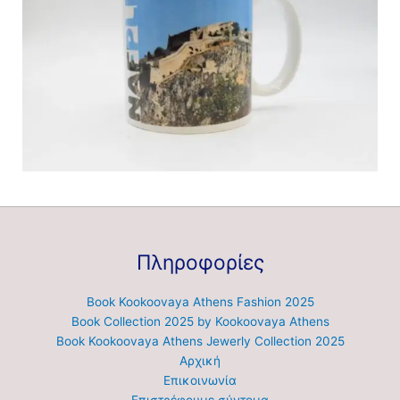
Πληροφορίες
Book Kookoovaya Athens Fashion 2025
Book Collection 2025 by Kookoovaya Athens
Book Kookoovaya Athens Jewerly Collection 2025
Αρχική
Επικοινωνία
Επιστρέφουμε σύντομα